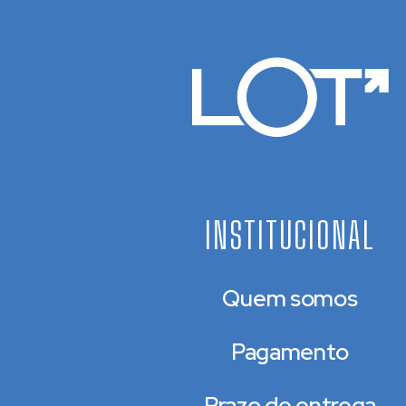
INSTITUCIONAL
Quem somos
Pagamento
Prazo de entrega