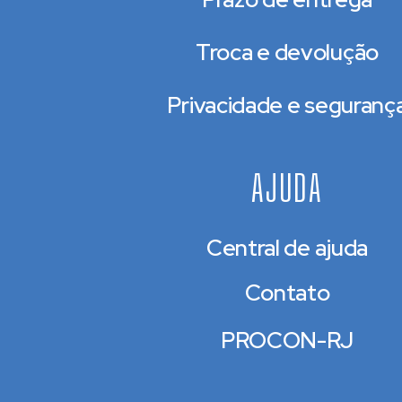
Troca e devolução
Privacidade e seguranç
AJUDA
Central de ajuda
Contato
PROCON-RJ