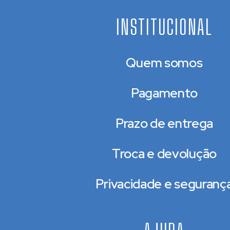
INSTITUCIONAL
Quem somos
Pagamento
Prazo de entrega
Troca e devolução
Privacidade e seguranç