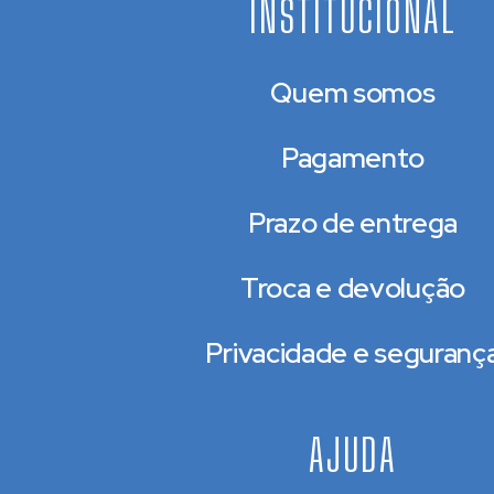
INSTITUCIONAL
Quem somos
Pagamento
Prazo de entrega
Troca e devolução
Privacidade e seguranç
AJUDA