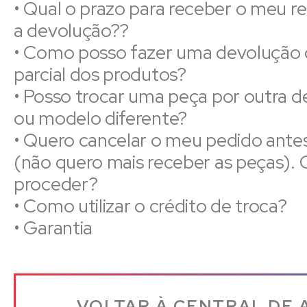
• Qual o prazo para receber o meu 
a devolução??
• Como posso fazer uma devolução
parcial dos produtos?
• Posso trocar uma peça por outra d
ou modelo diferente?
• Quero cancelar o meu pedido ante
(não quero mais receber as peças).
proceder?
• Como utilizar o crédito de troca?
• Garantia
VOLTAR À CENTRAL DE 