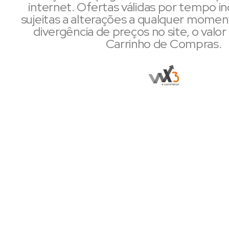
internet. Ofertas válidas por tempo i
sujeitas a alterações a qualquer mome
divergência de preços no site, o valor 
Carrinho de Compras.