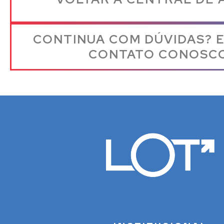
CONTINUA COM DÚVIDAS? 
CONTATO CONOSCO