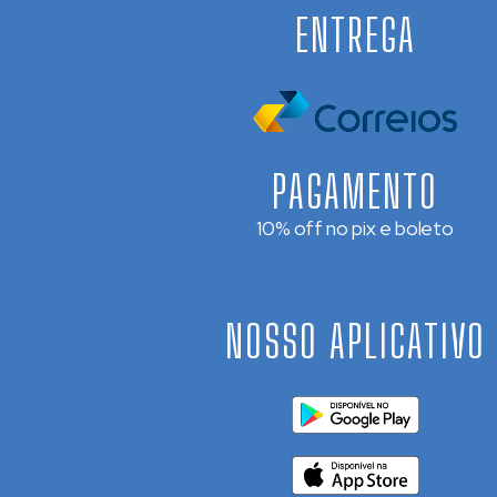
ENTREGA
PAGAMENTO
10% off no pix e boleto
NOSSO APLICATIVO