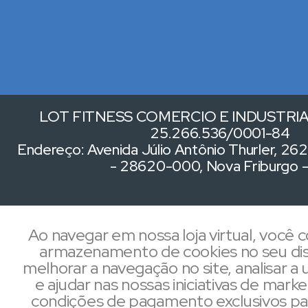
LOT FITNESS COMERCIO E INDUSTRIA 
25.266.536/0001-84
Endereço: Avenida Júlio Antônio Thurler, 262,
- 28620-000, Nova Friburgo 
Ao navegar em nossa loja virtual, você
armazenamento de cookies no seu dis
melhorar a navegação no site, analisar a u
e ajudar nas nossas iniciativas de mark
condições de pagamento exclusivos pa