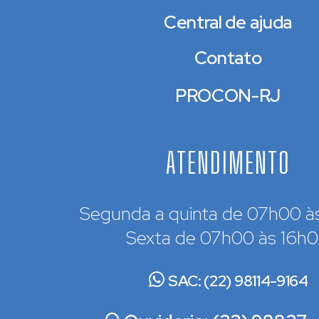
Central de ajuda
Contato
PROCON-RJ
ATENDIMENTO
Segunda a quinta de 07h00 à
Sexta de 07h00 às 16h
SAC: (22) 98114-9164