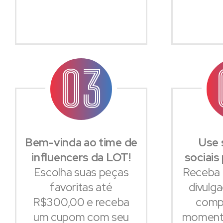
03
Bem-vinda ao time de
Use 
influencers da LOT!
sociais
Escolha suas peças
Receba
favoritas até
divulg
R$300,00 e receba
compa
um cupom com seu
moment