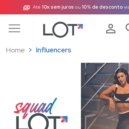
FRETE GRÁTIS
- R$99,00 (Sudeste)
|
R$299,0
Home
Influencers