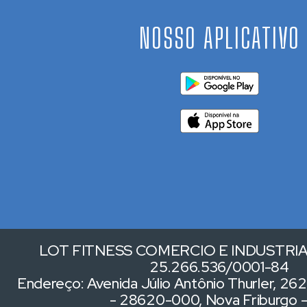
NOSSO APLICATIVO
LOT FITNESS COMERCIO E INDUSTRIA 
25.266.536/0001-84
Endereço: Avenida Júlio Antônio Thurler, 262,
- 28620-000, Nova Friburgo 