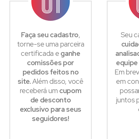
01
Faça seu cadastro
,
Seu c
torne-se uma parceira
cuid
certificada e
ganhe
analisa
comissões por
equipe 
pedidos feitos no
Em brev
site.
Além disso, você
em con
receberá um
cupom
possa
de desconto
juntos 
exclusivo para seus
seguidores!