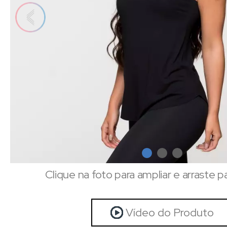
Clique na foto para ampliar e arraste p
Vídeo do Produto