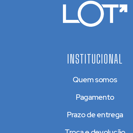
INSTITUCIONAL
Quem somos
Pagamento
Prazo de entrega
Troca e devolução