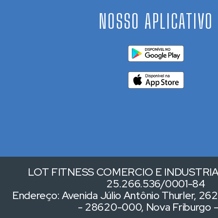
NOSSO APLICATIVO
LOT FITNESS COMERCIO E INDUSTRIA 
25.266.536/0001-84
Endereço: Avenida Júlio Antônio Thurler, 262,
- 28620-000, Nova Friburgo 