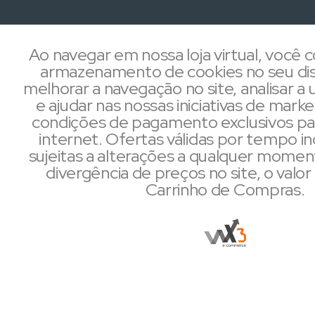
Ao navegar em nossa loja virtual, você
armazenamento de cookies no seu dis
melhorar a navegação no site, analisar a u
e ajudar nas nossas iniciativas de mark
condições de pagamento exclusivos pa
internet. Ofertas válidas por tempo i
sujeitas a alterações a qualquer mome
divergência de preços no site, o valor 
Carrinho de Compras.