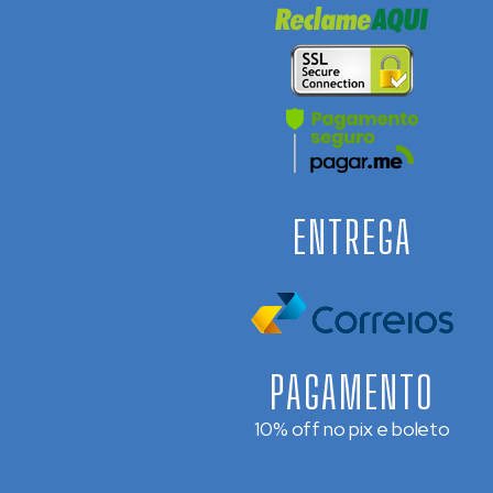
ENTREGA
PAGAMENTO
10% off no pix e boleto