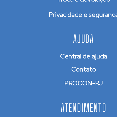
Privacidade e seguranç
AJUDA
Central de ajuda
Contato
PROCON-RJ
ATENDIMENTO