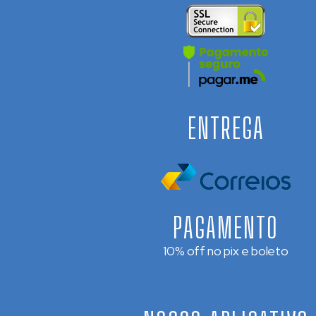
ENTREGA
PAGAMENTO
10% off no pix e boleto