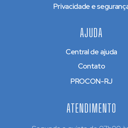
Privacidade e seguranç
AJUDA
Central de ajuda
Contato
PROCON-RJ
ATENDIMENTO