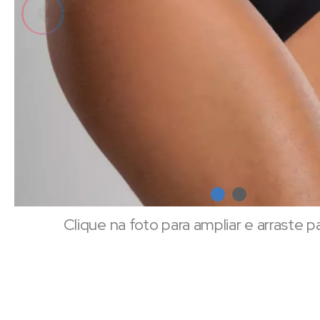
Clique na foto para ampliar e arraste p