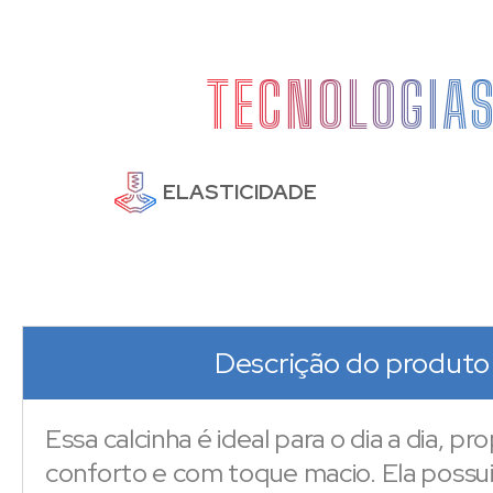
TECNOLOGIA
ELASTICIDADE
Descrição do produto
Essa calcinha é ideal para o dia a dia, pr
conforto e com toque macio. Ela possu