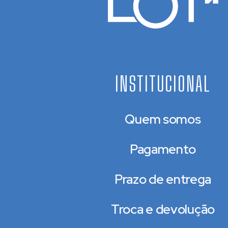
INSTITUCIONAL
Quem somos
Pagamento
Prazo de entrega
Troca e devolução