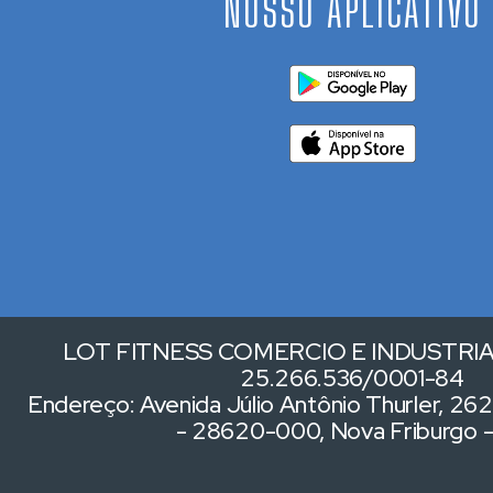
NOSSO APLICATIVO
LOT FITNESS COMERCIO E INDUSTRIA 
25.266.536/0001-84
Endereço: Avenida Júlio Antônio Thurler, 262,
- 28620-000, Nova Friburgo 