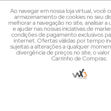
Ao navegar em nossa loja virtual, você
armazenamento de cookies no seu dis
melhorar a navegação no site, analisar a u
e ajudar nas nossas iniciativas de mark
condições de pagamento exclusivos pa
internet. Ofertas válidas por tempo i
sujeitas a alterações a qualquer mome
divergência de preços no site, o valor 
Carrinho de Compras.