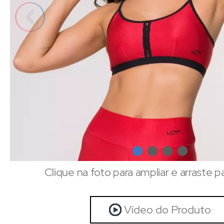
Clique na foto para ampliar e arraste p
Vídeo do Produto