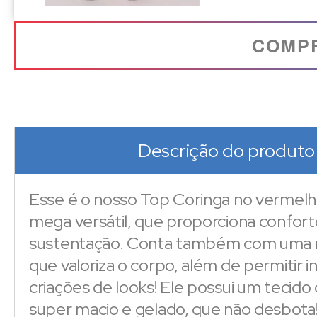
COMP
Descrição do produto
Esse é o nosso Top Coringa no vermel
mega versátil, que proporciona confort
sustentação. Conta também com uma
que valoriza o corpo, além de permitir 
criações de looks! Ele possui um tecid
super macio e gelado, que não desbota