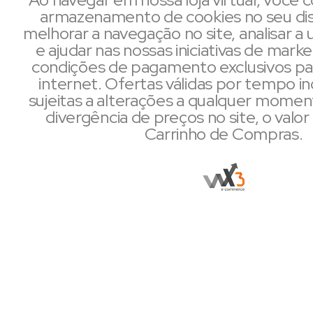
armazenamento de cookies no seu dis
melhorar a navegação no site, analisar a u
e ajudar nas nossas iniciativas de mark
condições de pagamento exclusivos pa
internet. Ofertas válidas por tempo i
sujeitas a alterações a qualquer mome
divergência de preços no site, o valor 
Carrinho de Compras.