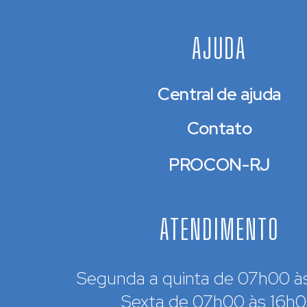
AJUDA
Central de ajuda
Contato
PROCON-RJ
ATENDIMENTO
Segunda a quinta de 07h00 à
Sexta de 07h00 às 16h