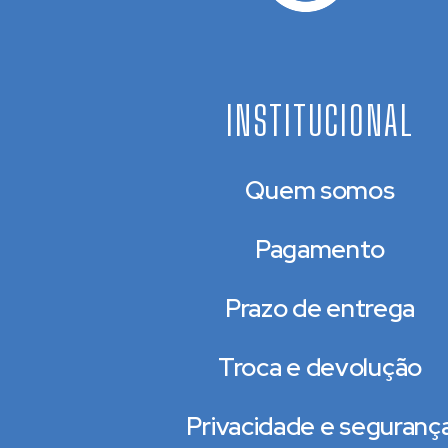
INSTITUCIONAL
Quem somos
Pagamento
Prazo de entrega
Troca e devolução
Privacidade e seguranç