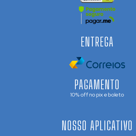
ENTREGA
PAGAMENTO
10% off no pix e boleto
NOSSO APLICATIVO