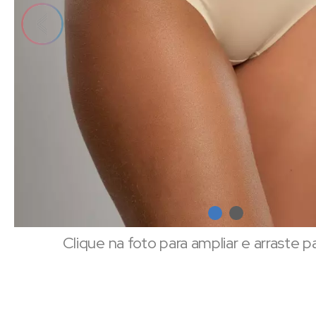
Clique na foto para ampliar e arraste p