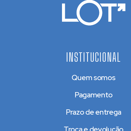
INSTITUCIONAL
Quem somos
Pagamento
Prazo de entrega
Troca e devolução