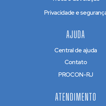
Privacidade e seguranç
AJUDA
Central de ajuda
Contato
PROCON-RJ
ATENDIMENTO