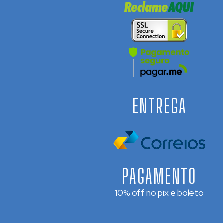
ENTREGA
PAGAMENTO
10% off no pix e boleto