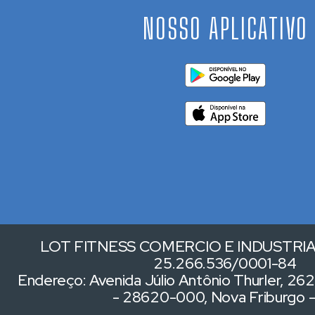
NOSSO APLICATIVO
LOT FITNESS COMERCIO E INDUSTRIA 
25.266.536/0001-84
Endereço: Avenida Júlio Antônio Thurler, 262,
- 28620-000, Nova Friburgo 