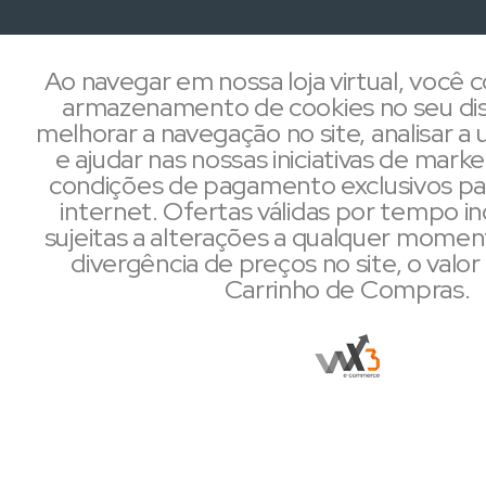
Ao navegar em nossa loja virtual, você
armazenamento de cookies no seu dis
melhorar a navegação no site, analisar a u
e ajudar nas nossas iniciativas de mark
condições de pagamento exclusivos pa
internet. Ofertas válidas por tempo i
sujeitas a alterações a qualquer mome
divergência de preços no site, o valor 
Carrinho de Compras.