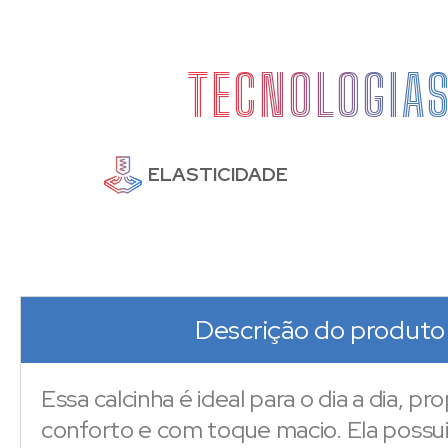
TECNOLOGIA
ELASTICIDADE
Descrição do produto
Essa calcinha é ideal para o dia a dia, pr
conforto e com toque macio. Ela possu