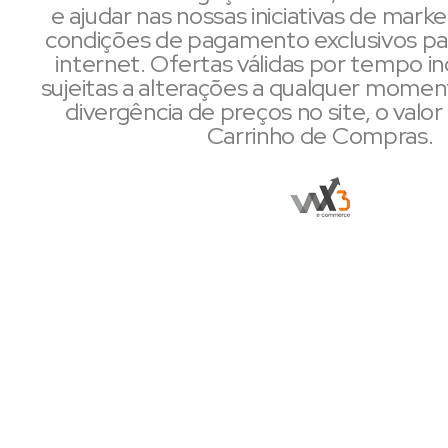
e ajudar nas nossas iniciativas de mark
condições de pagamento exclusivos pa
internet. Ofertas válidas por tempo i
sujeitas a alterações a qualquer mome
divergência de preços no site, o valor 
Carrinho de Compras.