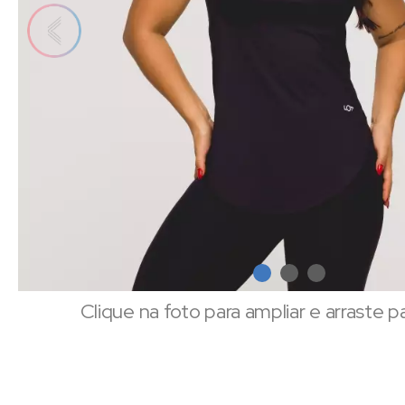
Clique na foto para ampliar e arraste p