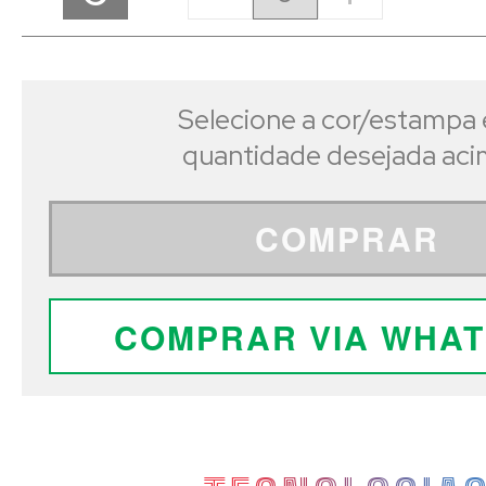
Selecione a cor/estampa 
quantidade desejada ac
COMPRAR
COMPRAR VIA WHA