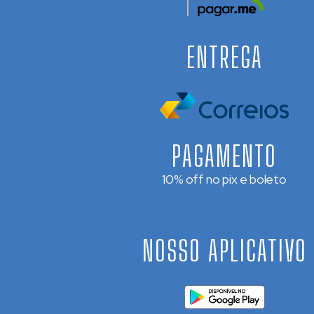
ENTREGA
PAGAMENTO
10% off no pix e boleto
NOSSO APLICATIVO