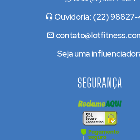
Ouvidoria: (22) 98827-
contato@lotfitness.co
Seja uma influenciador
SEGURANÇA