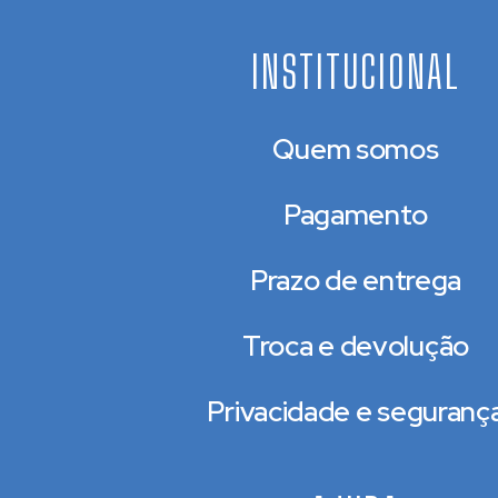
INSTITUCIONAL
Quem somos
Pagamento
Prazo de entrega
Troca e devolução
Privacidade e seguranç