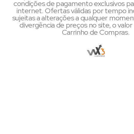
condições de pagamento exclusivos pa
internet. Ofertas válidas por tempo i
sujeitas a alterações a qualquer mome
divergência de preços no site, o valor 
Carrinho de Compras.