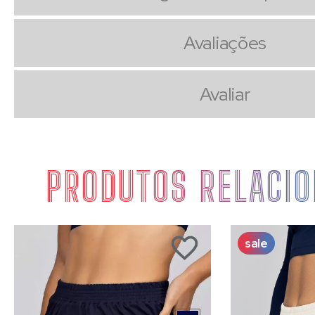
Avaliações
Avaliar
PRODUTOS RELACI
sale