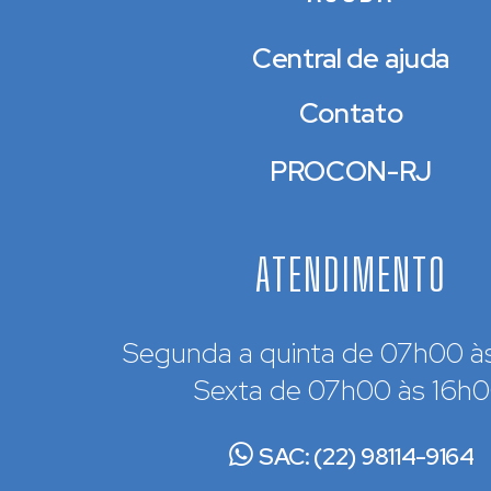
Central de ajuda
Contato
PROCON-RJ
ATENDIMENTO
Segunda a quinta de 07h00 à
Sexta de 07h00 às 16h
SAC: (22) 98114-9164