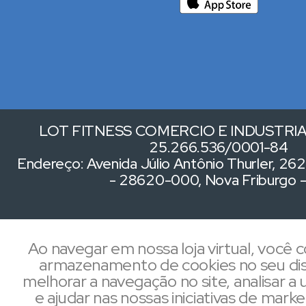
LOT FITNESS COMERCIO E INDUSTRIA 
25.266.536/0001-84
Endereço: Avenida Júlio Antônio Thurler, 262,
- 28620-000, Nova Friburgo 
Ao navegar em nossa loja virtual, você
armazenamento de cookies no seu dis
melhorar a navegação no site, analisar a u
e ajudar nas nossas iniciativas de mark