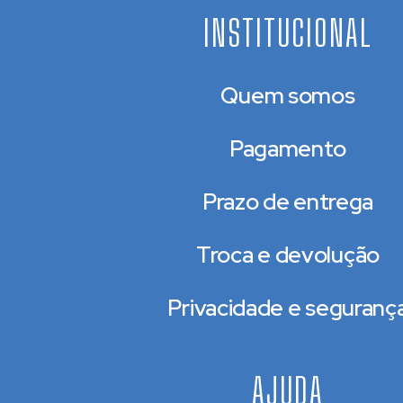
INSTITUCIONAL
Quem somos
Pagamento
Prazo de entrega
Troca e devolução
Privacidade e seguranç
AJUDA