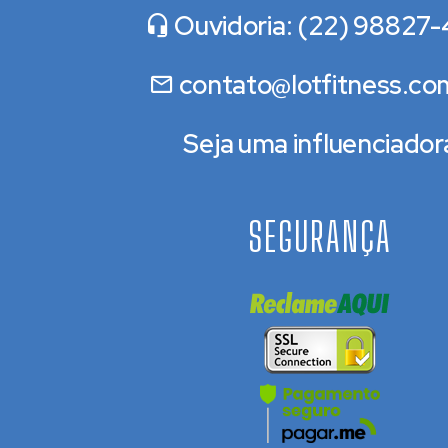
Ouvidoria: (22) 98827-
contato@lotfitness.co
Seja uma influenciador
SEGURANÇA