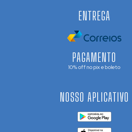
ENTREGA
PAGAMENTO
10% off no pix e boleto
NOSSO APLICATIVO