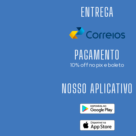
ENTREGA
PAGAMENTO
10% off no pix e boleto
NOSSO APLICATIVO