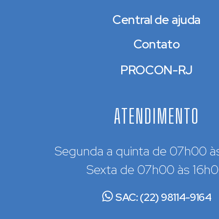
Central de ajuda
Contato
PROCON-RJ
ATENDIMENTO
Segunda a quinta de 07h00 à
Sexta de 07h00 às 16h
SAC: (22) 98114-9164