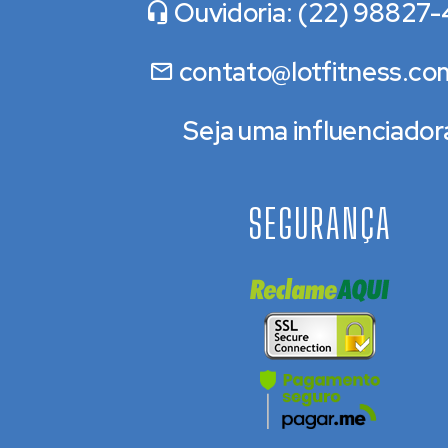
Ouvidoria: (22) 98827-
contato@lotfitness.co
Seja uma influenciador
SEGURANÇA