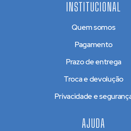
INSTITUCIONAL
Quem somos
Pagamento
Prazo de entrega
Troca e devolução
Privacidade e seguranç
AJUDA