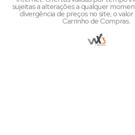
sujeitas a alterações a qualquer mome
divergência de preços no site, o valor 
Carrinho de Compras.