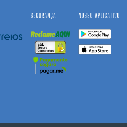
SEGURANÇA
NOSSO APLICATIVO