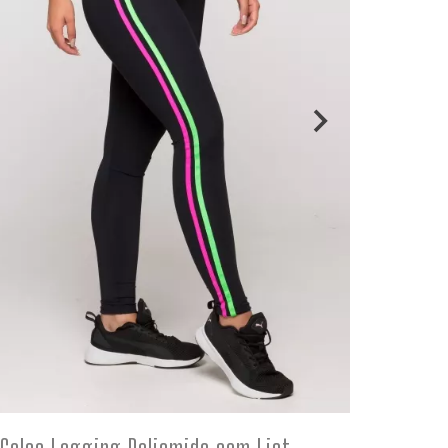
COMPRE