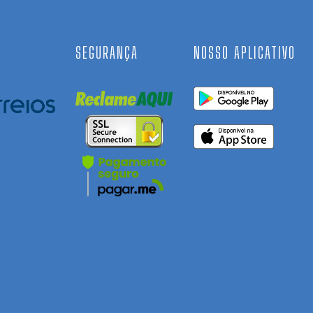
SEGURANÇA
NOSSO APLICATIVO