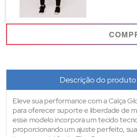
COMP
Descrição do produto
Eleve sua performance com a Calça G
para oferecer suporte e liberdade de 
esse modelo incorpora um tecido tecno
proporcionando um ajuste perfeito, su