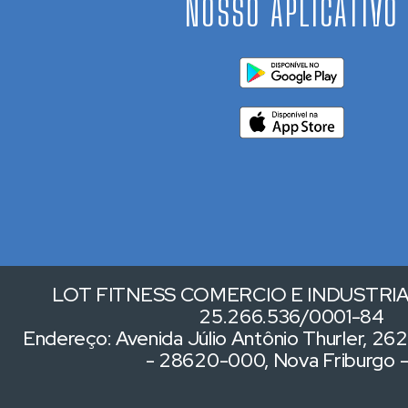
NOSSO APLICATIVO
LOT FITNESS COMERCIO E INDUSTRIA 
25.266.536/0001-84
Endereço: Avenida Júlio Antônio Thurler, 262,
- 28620-000, Nova Friburgo 