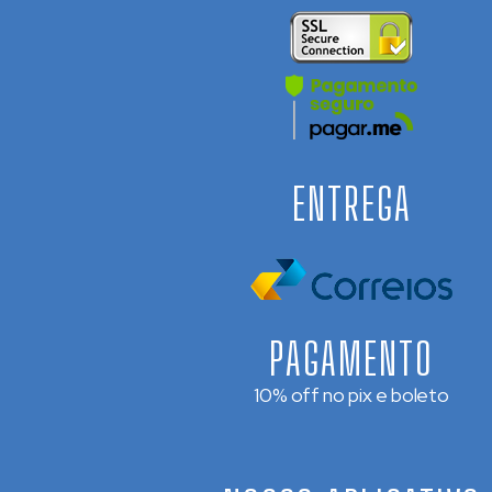
ENTREGA
PAGAMENTO
10% off no pix e boleto