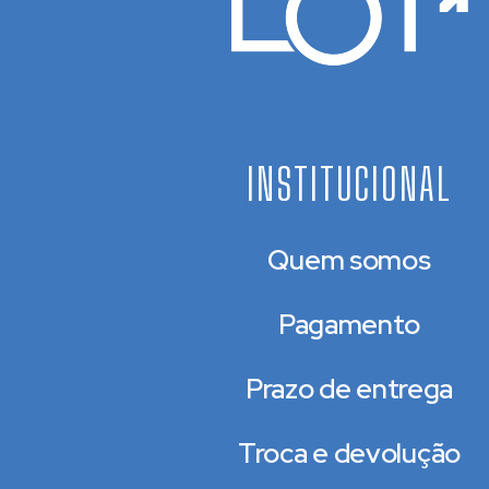
INSTITUCIONAL
Quem somos
Pagamento
Prazo de entrega
Troca e devolução