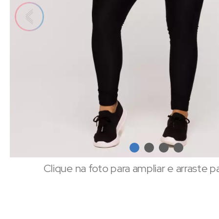
Clique na foto para ampliar e arraste p