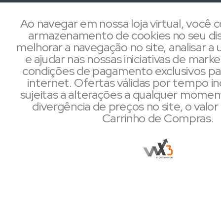
Ao navegar em nossa loja virtual, você
armazenamento de cookies no seu dis
melhorar a navegação no site, analisar a u
e ajudar nas nossas iniciativas de mark
condições de pagamento exclusivos pa
internet. Ofertas válidas por tempo i
sujeitas a alterações a qualquer mome
divergência de preços no site, o valor 
Carrinho de Compras.