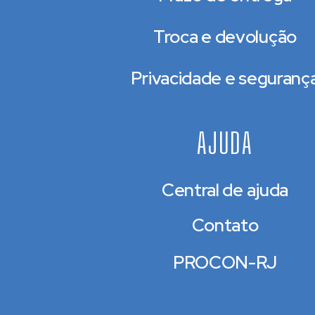
Troca e devolução
Privacidade e seguranç
AJUDA
Central de ajuda
Contato
PROCON-RJ