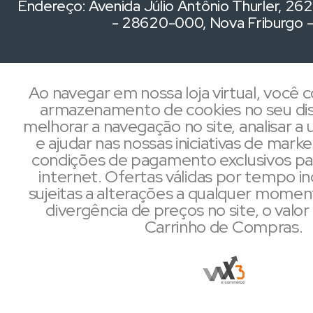
Endereço: Avenida Júlio Antônio Thurler, 262,
- 28620-000, Nova Friburgo 
Ao navegar em nossa loja virtual, você
armazenamento de cookies no seu dis
melhorar a navegação no site, analisar a u
e ajudar nas nossas iniciativas de mark
condições de pagamento exclusivos pa
internet. Ofertas válidas por tempo i
sujeitas a alterações a qualquer mome
divergência de preços no site, o valor 
Carrinho de Compras.