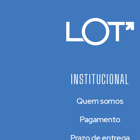
INSTITUCIONAL
Quem somos
Pagamento
Prazo de entrega