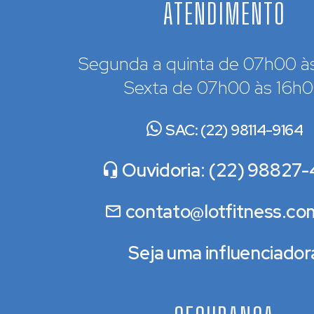
ATENDIMENTO
Segunda a quinta de 07h00 à
Sexta de 07h00 às 16h
SAC: (22) 98114-9164
Ouvidoria: (22) 98827-
contato@lotfitness.co
Seja uma influenciador