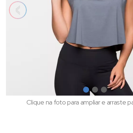
Clique na foto para ampliar e arraste p