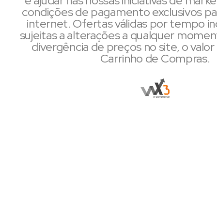
condições de pagamento exclusivos pa
internet. Ofertas válidas por tempo i
sujeitas a alterações a qualquer mome
divergência de preços no site, o valor 
Carrinho de Compras.