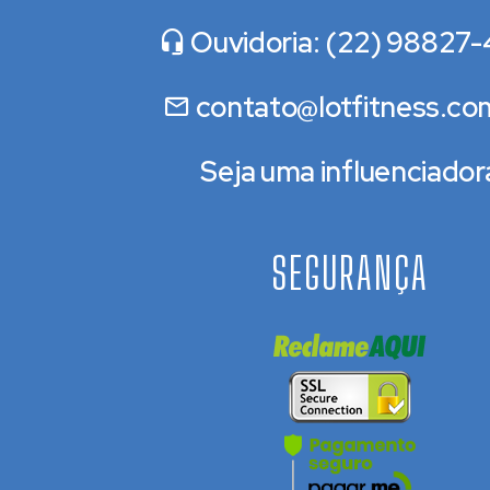
Ouvidoria: (22) 98827-
contato@lotfitness.co
Seja uma influenciador
SEGURANÇA