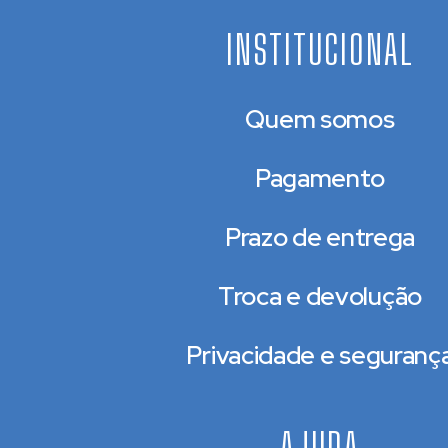
INSTITUCIONAL
Quem somos
Pagamento
Prazo de entrega
Troca e devolução
Privacidade e seguranç