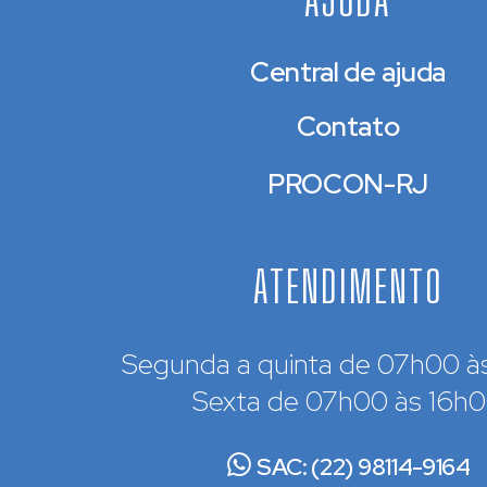
AJUDA
Central de ajuda
Contato
PROCON-RJ
ATENDIMENTO
Segunda a quinta de 07h00 à
Sexta de 07h00 às 16h
SAC: (22) 98114-9164