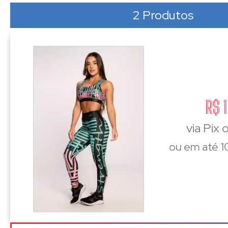
2 Produtos
R$ 
via Pix
ou em até 1