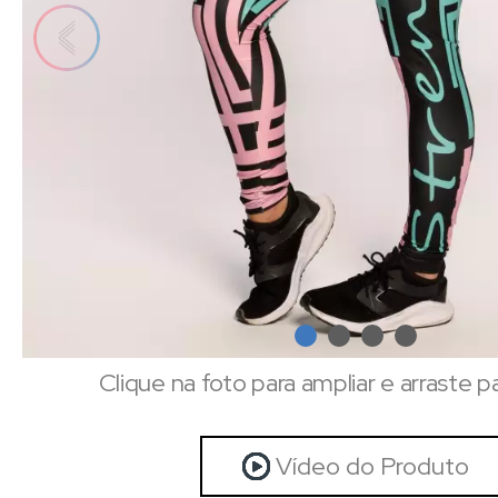
Clique na foto para ampliar e arraste p
Vídeo do Produto