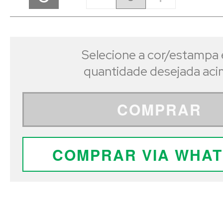
Selecione a cor/estampa 
quantidade desejada ac
COMPRAR
COMPRAR VIA WHA