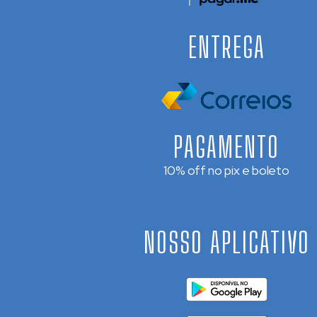
ENTREGA
PAGAMENTO
10% off no pix e boleto
NOSSO APLICATIVO