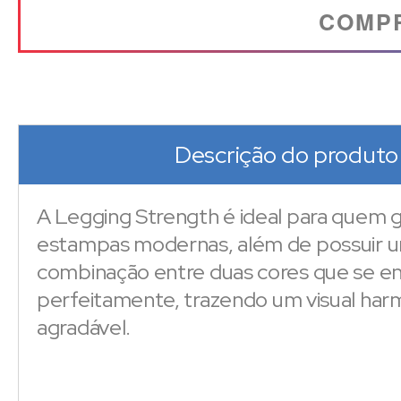
COMP
Descrição do produto
A Legging Strength é ideal para quem 
estampas modernas, além de possuir 
combinação entre duas cores que se e
perfeitamente, trazendo um visual har
agradável.