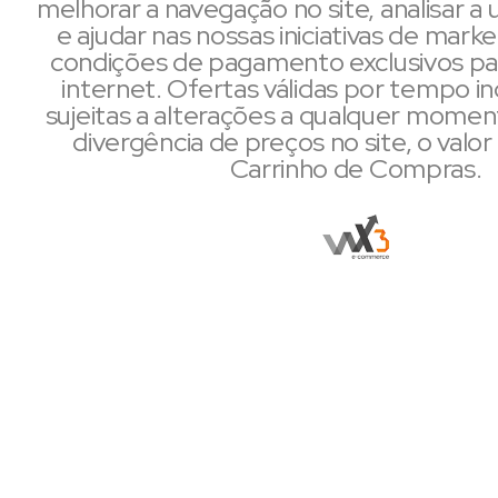
melhorar a navegação no site, analisar a u
e ajudar nas nossas iniciativas de mark
condições de pagamento exclusivos pa
internet. Ofertas válidas por tempo i
sujeitas a alterações a qualquer mome
divergência de preços no site, o valor 
Carrinho de Compras.