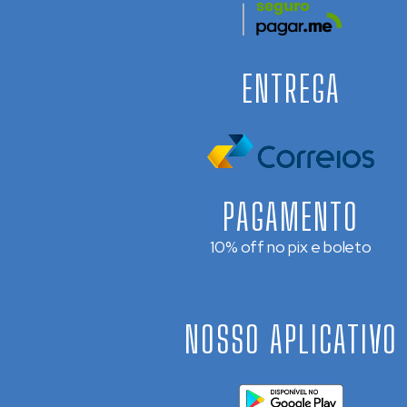
ENTREGA
PAGAMENTO
10% off no pix e boleto
NOSSO APLICATIVO