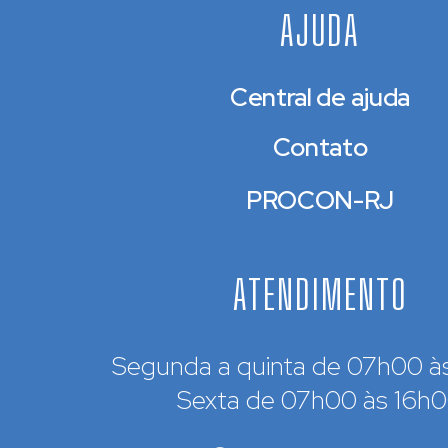
AJUDA
Central de ajuda
Contato
PROCON-RJ
ATENDIMENTO
Segunda a quinta de 07h00 à
Sexta de 07h00 às 16h