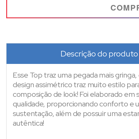
COMP
Descrição do produto
Esse Top traz uma pegada mais gringa,
design assimétrico traz muito estilo pa
composição de look! Foi elaborado em s
qualidade, proporcionando conforto e
sustentação, além de possuir uma esta
autêntica!