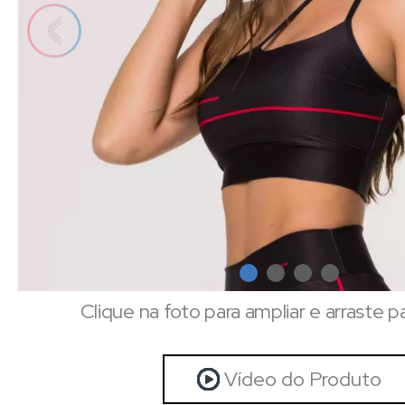
Clique na foto para ampliar e arraste p
Vídeo do Produto