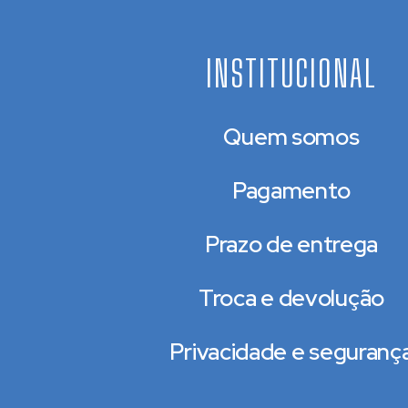
INSTITUCIONAL
Quem somos
Pagamento
Prazo de entrega
Troca e devolução
Privacidade e seguranç