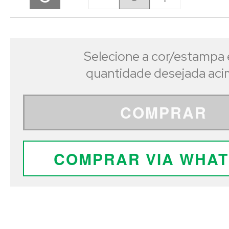
Selecione a cor/estampa 
quantidade desejada ac
COMPRAR
COMPRAR VIA WHA