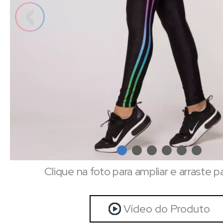
Clique na foto para ampliar e arraste p
Vídeo do Produto