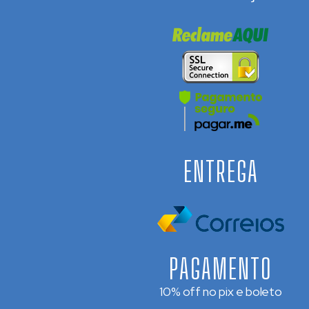
ENTREGA
PAGAMENTO
10% off no pix e boleto