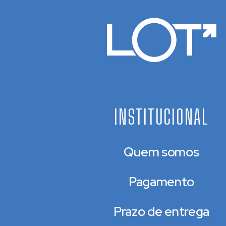
INSTITUCIONAL
Quem somos
Pagamento
Prazo de entrega