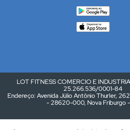
LOT FITNESS COMERCIO E INDUSTRIA 
25.266.536/0001-84
Endereço: Avenida Júlio Antônio Thurler, 262,
- 28620-000, Nova Friburgo 