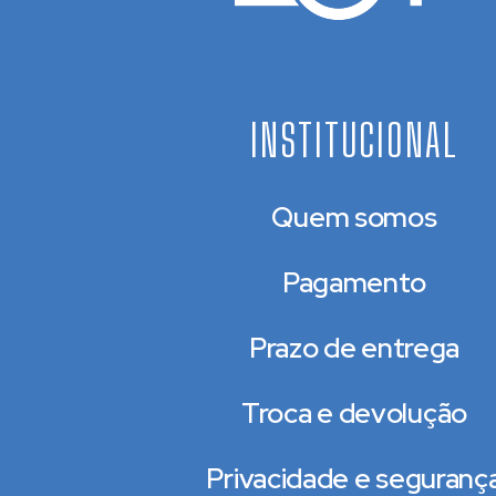
INSTITUCIONAL
Quem somos
Pagamento
Prazo de entrega
Troca e devolução
Privacidade e seguranç