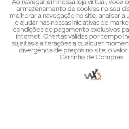
Ao navegar em nossa loja virtual, você
armazenamento de cookies no seu dis
melhorar a navegação no site, analisar a u
e ajudar nas nossas iniciativas de mark
condições de pagamento exclusivos pa
internet. Ofertas válidas por tempo i
sujeitas a alterações a qualquer mome
divergência de preços no site, o valor 
Carrinho de Compras.