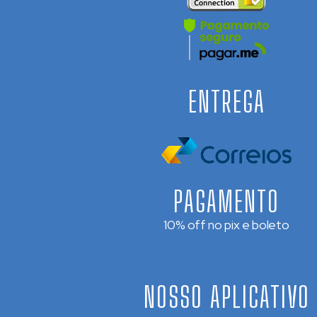
ENTREGA
PAGAMENTO
10% off no pix e boleto
NOSSO APLICATIVO