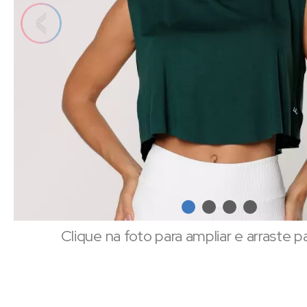
Clique na foto para ampliar e arraste p