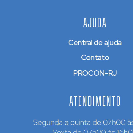
AJUDA
Central de ajuda
Contato
PROCON-RJ
ATENDIMENTO
Segunda a quinta de 07h00 à
Sexta de 07h00 às 16h