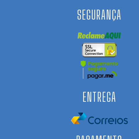
SEGURANÇA
ENTREGA