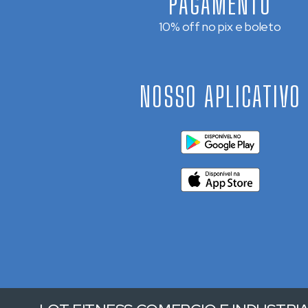
PAGAMENTO
10% off no pix e boleto
NOSSO APLICATIVO