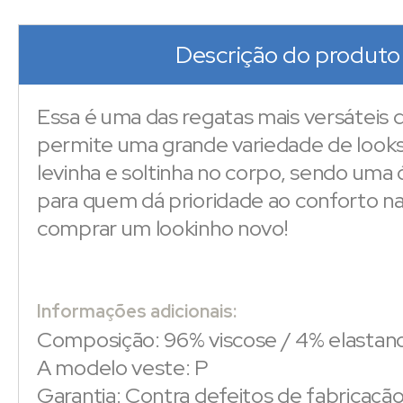
Descrição do produto
Essa é uma das regatas mais versáteis d
permite uma grande variedade de looks
levinha e soltinha no corpo, sendo uma
para quem dá prioridade ao conforto na
comprar um lookinho novo!
Informações adicionais:
Composição: 96% viscose / 4% elastan
A modelo veste: P
Garantia: Contra defeitos de fabricaçã