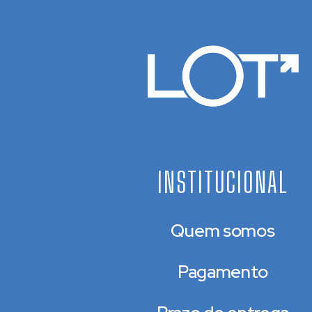
INSTITUCIONAL
Quem somos
Pagamento