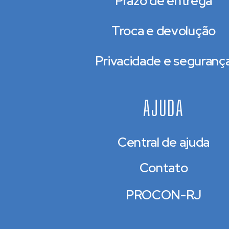
Prazo de entrega
Troca e devolução
Privacidade e seguranç
AJUDA
Central de ajuda
Contato
PROCON-RJ