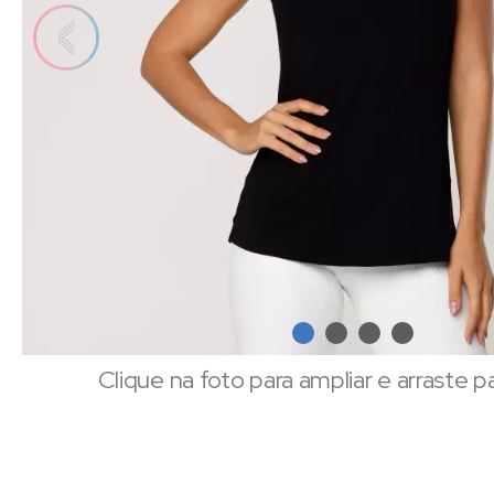
Clique na foto para ampliar e arraste p