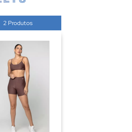
2 Produtos