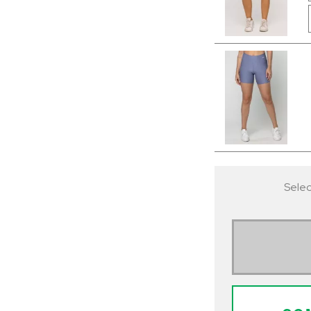
Selec