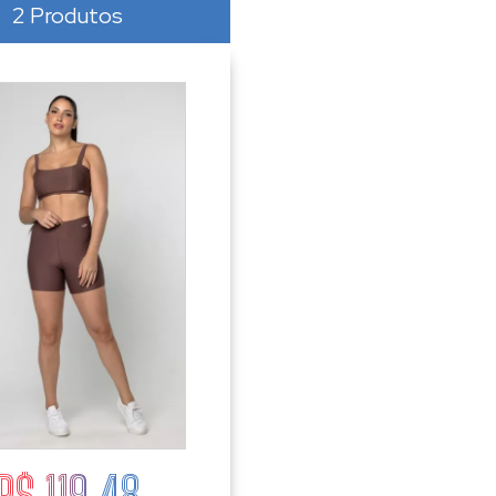
2 Produtos