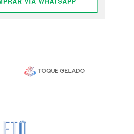
MPRAR VIA WHATSAPP
TOQUE GELADO
LETO