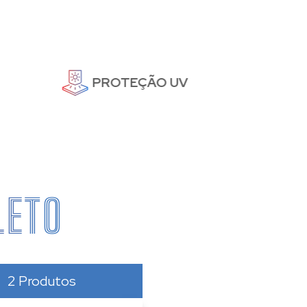
PROTEÇÃO UV
LETO
2 Produtos