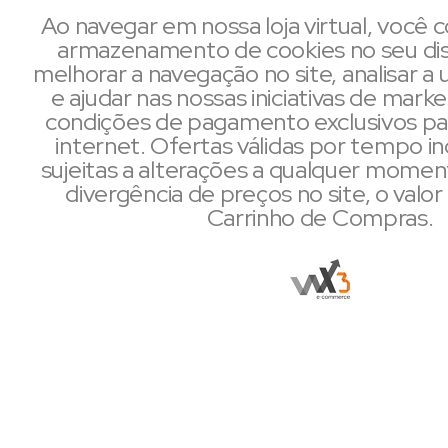
Ao navegar em nossa loja virtual, você
armazenamento de cookies no seu dis
melhorar a navegação no site, analisar a u
e ajudar nas nossas iniciativas de mark
condições de pagamento exclusivos pa
internet. Ofertas válidas por tempo i
sujeitas a alterações a qualquer mome
divergência de preços no site, o valor 
Carrinho de Compras.