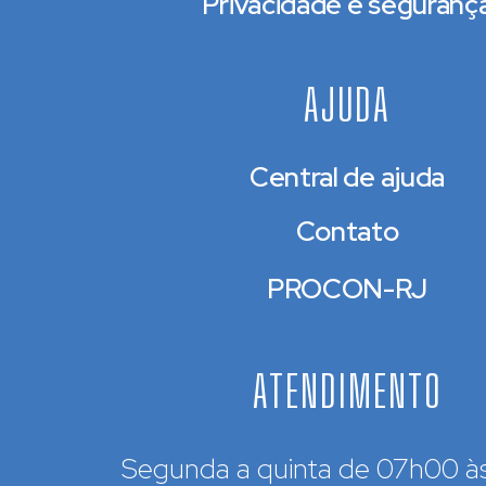
Privacidade e seguranç
AJUDA
Central de ajuda
Contato
PROCON-RJ
ATENDIMENTO
Segunda a quinta de 07h00 à