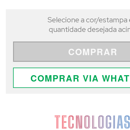
Selecione a cor/estampa 
quantidade desejada ac
COMPRAR
COMPRAR VIA WHA
TECNOLOGIA