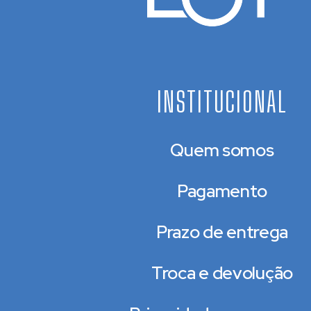
INSTITUCIONAL
Quem somos
Pagamento
Prazo de entrega
Troca e devolução