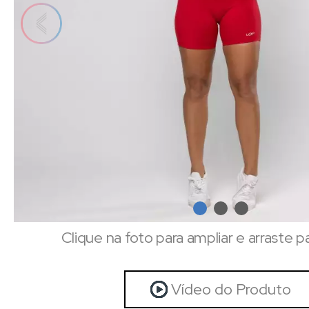
Clique na foto para ampliar e arraste p
Vídeo do Produto