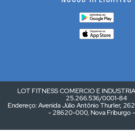
LOT FITNESS COMERCIO E INDUSTRIA 
25.266.536/0001-84
Endereço: Avenida Júlio Antônio Thurler, 262,
- 28620-000, Nova Friburgo 