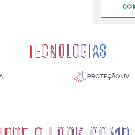
CO
TECNOLOGIAS
PROTEÇÃO UV