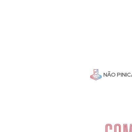
NÃO PINICA