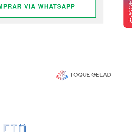
MPRAR VIA WHATSAPP
TOQUE GELADO