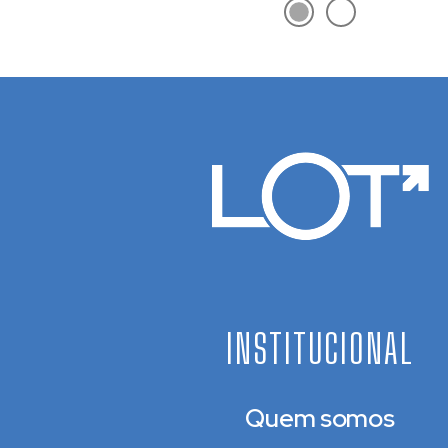
INSTITUCIONAL
Quem somos