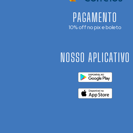
PAGAMENTO
10% off no pix e boleto
NOSSO APLICATIVO