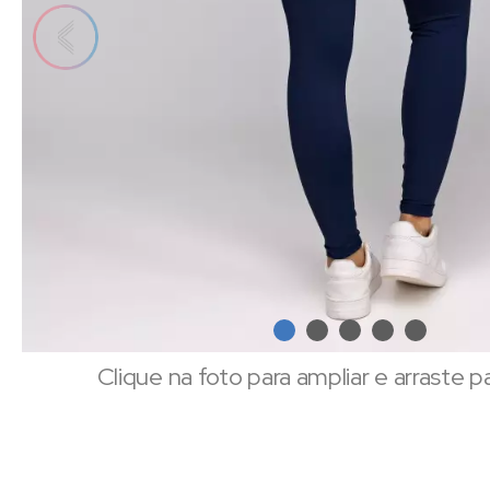
Clique na foto para ampliar e arraste p