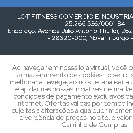
LOT FITNESS COMERCIO E INDUSTRIA 
25.266.536/0001-84
Endereço: Avenida Júlio Antônio Thurler, 262,
- 28620-000, Nova Friburgo 
Ao navegar em nossa loja virtual, você
armazenamento de cookies no seu dis
melhorar a navegação no site, analisar a u
e ajudar nas nossas iniciativas de mark
condições de pagamento exclusivos pa
internet. Ofertas válidas por tempo i
sujeitas a alterações a qualquer mome
divergência de preços no site, o valor 
Carrinho de Compras.