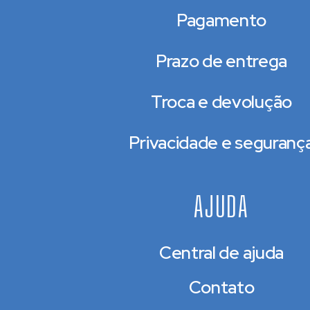
Pagamento
Prazo de entrega
Troca e devolução
Privacidade e seguranç
AJUDA
Central de ajuda
Contato