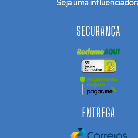
Seja uma influenciador
SEGURANÇA
ENTREGA