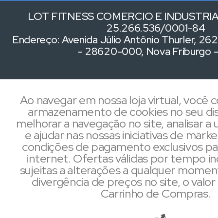
LOT FITNESS COMERCIO E INDUSTRIA 
25.266.536/0001-84
Endereço: Avenida Júlio Antônio Thurler, 262,
- 28620-000, Nova Friburgo 
Ao navegar em nossa loja virtual, você
armazenamento de cookies no seu dis
melhorar a navegação no site, analisar a u
e ajudar nas nossas iniciativas de mark
condições de pagamento exclusivos pa
internet. Ofertas válidas por tempo i
sujeitas a alterações a qualquer mome
divergência de preços no site, o valor 
Carrinho de Compras.