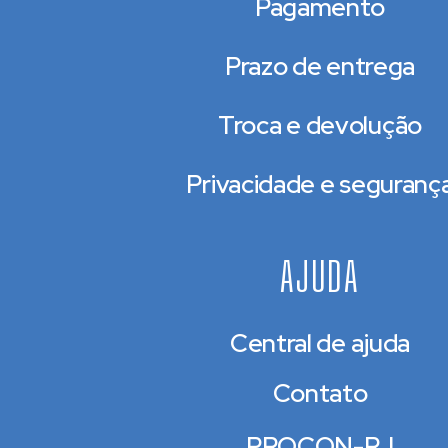
Pagamento
Prazo de entrega
Troca e devolução
Privacidade e seguranç
AJUDA
Central de ajuda
Contato
PROCON-RJ