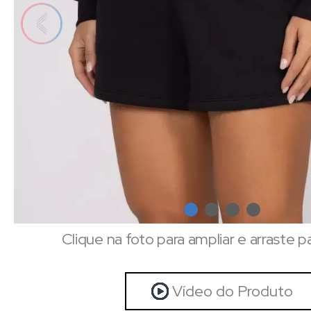
Clique na foto para ampliar e arraste p
Vídeo do Produto