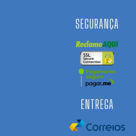
SEGURANÇA
ENTREGA