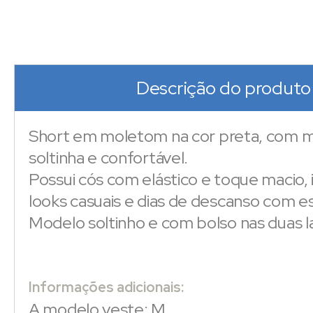
Descrição do produto
Short em moletom na cor preta, com
soltinha e confortável.
Possui cós com elástico e toque macio, 
looks casuais e dias de descanso com est
Modelo soltinho e com bolso nas duas la
Informações adicionais:
A modelo veste: M