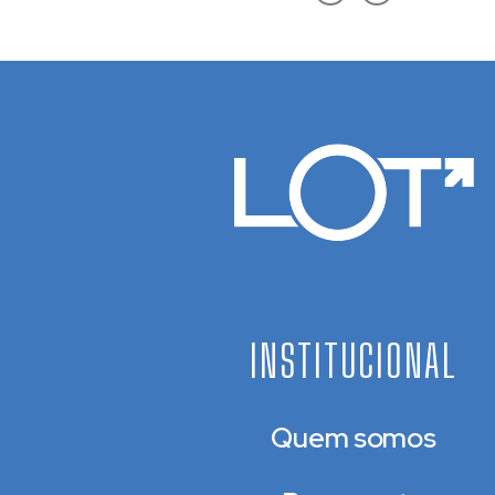
INSTITUCIONAL
Quem somos