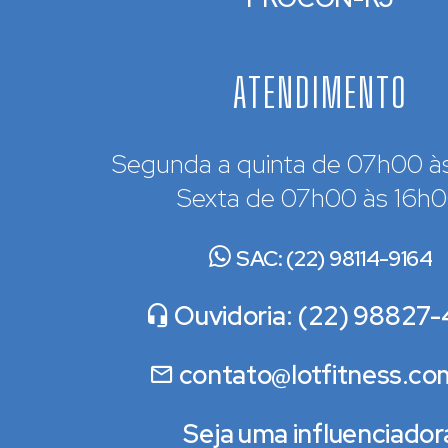
ATENDIMENTO
Segunda a quinta de 07h00 à
Sexta de 07h00 às 16h
SAC: (22) 98114-9164
Ouvidoria: (22) 98827-
contato@lotfitness.co
Seja uma influenciador