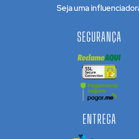
Seja uma influenciador
SEGURANÇA
ENTREGA