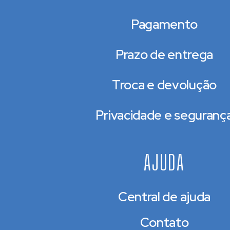
Pagamento
Prazo de entrega
Troca e devolução
Privacidade e seguranç
AJUDA
Central de ajuda
Contato