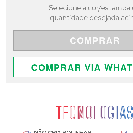
Selecione a cor/estampa 
quantidade desejada ac
COMPRAR
COMPRAR VIA WHA
TECNOLOGIA
NÃO CRIA BOLINHAS