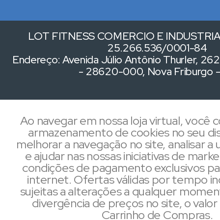
LOT FITNESS COMERCIO E INDUSTRIA 
25.266.536/0001-84
Endereço: Avenida Júlio Antônio Thurler, 262,
- 28620-000, Nova Friburgo 
Ao navegar em nossa loja virtual, você
armazenamento de cookies no seu dis
melhorar a navegação no site, analisar a u
e ajudar nas nossas iniciativas de mark
condições de pagamento exclusivos pa
internet. Ofertas válidas por tempo i
sujeitas a alterações a qualquer mome
divergência de preços no site, o valor 
Carrinho de Compras.