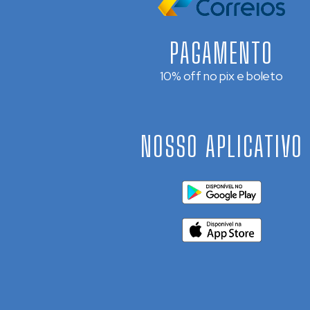
PAGAMENTO
10% off no pix e boleto
NOSSO APLICATIVO