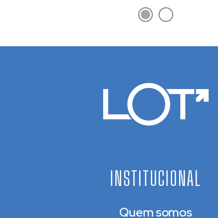
INSTITUCIONAL
Quem somos