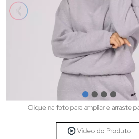
Clique na foto para ampliar e arraste p
Vídeo do Produto