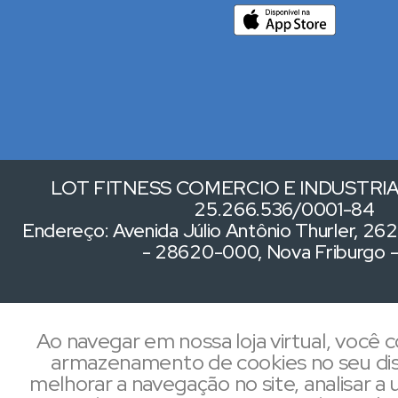
LOT FITNESS COMERCIO E INDUSTRIA 
25.266.536/0001-84
Endereço: Avenida Júlio Antônio Thurler, 262,
- 28620-000, Nova Friburgo 
Ao navegar em nossa loja virtual, você
armazenamento de cookies no seu dis
melhorar a navegação no site, analisar a u