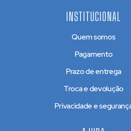
INSTITUCIONAL
Quem somos
Pagamento
Prazo de entrega
Troca e devolução
Privacidade e seguranç