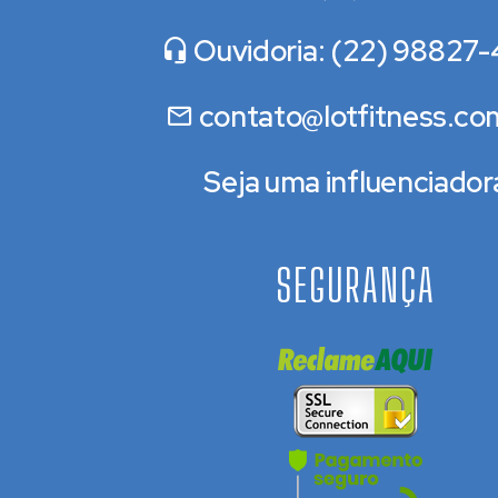
Ouvidoria: (22) 98827-
contato@lotfitness.co
Seja uma influenciador
SEGURANÇA