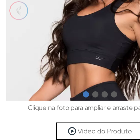
Clique na foto para ampliar e arraste p
Vídeo do Produto