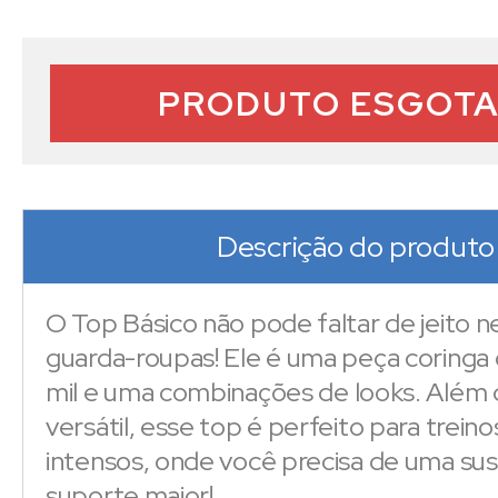
PRODUTO ESGOT
Descrição do produto
O Top Básico não pode faltar de jeito 
guarda-roupas! Ele é uma peça coringa
mil e uma combinações de looks. Além 
versátil, esse top é perfeito para treino
intensos, onde você precisa de uma su
suporte maior!