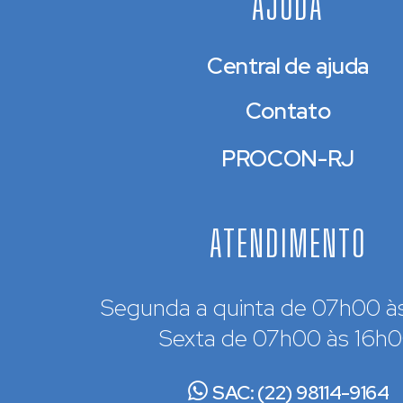
AJUDA
Central de ajuda
Contato
PROCON-RJ
ATENDIMENTO
Segunda a quinta de 07h00 à
Sexta de 07h00 às 16h
SAC: (22) 98114-9164