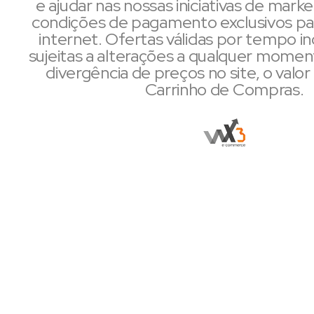
e ajudar nas nossas iniciativas de mark
condições de pagamento exclusivos pa
internet. Ofertas válidas por tempo i
sujeitas a alterações a qualquer mome
divergência de preços no site, o valor 
Carrinho de Compras.