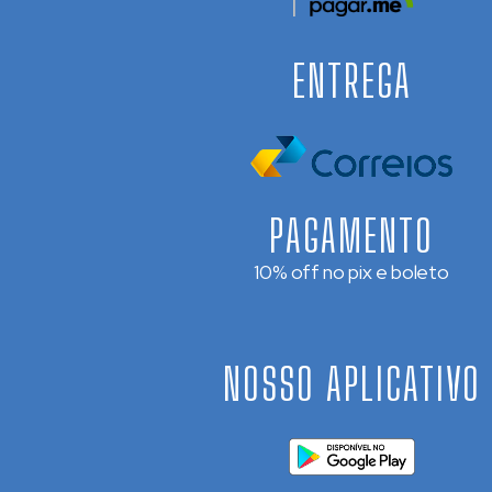
ENTREGA
PAGAMENTO
10% off no pix e boleto
NOSSO APLICATIVO