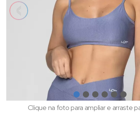
Clique na foto para ampliar e arraste p