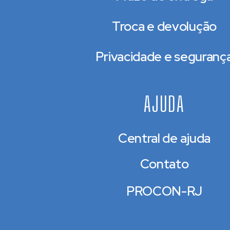
Troca e devolução
Privacidade e seguranç
AJUDA
Central de ajuda
Contato
PROCON-RJ