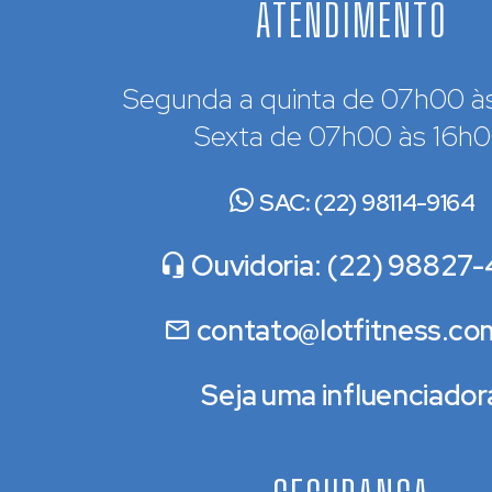
ATENDIMENTO
Segunda a quinta de 07h00 à
Sexta de 07h00 às 16h
SAC: (22) 98114-9164
Ouvidoria: (22) 98827-
contato@lotfitness.co
Seja uma influenciador