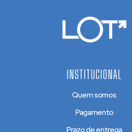
INSTITUCIONAL
Quem somos
Pagamento
Prazo de entrega