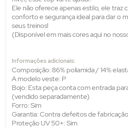
Ele não oferece apenas estilo, ele traz 
conforto e segurança ideal para dar o m
seus treinos!
(Disponível em mais cores aqui no nosso 
Informações adicionais:
Composição: 86% poliamida / 14% elas
A modelo veste: P
Bojo: Esta peça conta com entrada par
(vendido separadamente)
Forro: Sim
Garantia: Contra defeitos de fabricaçã
Proteção UV 50+: Sim