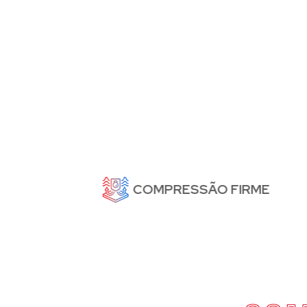
COMPRESSÃO FIRME