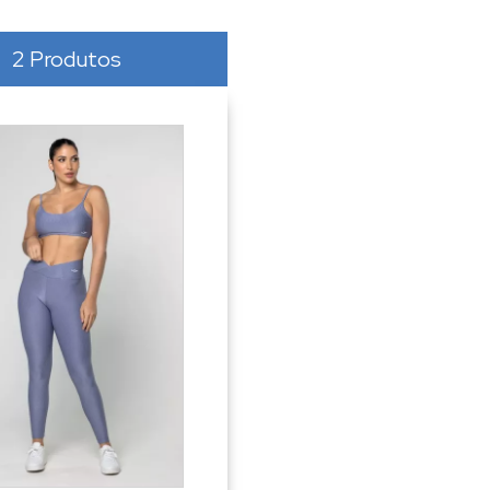
2 Produtos