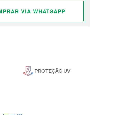
MPRAR VIA WHATSAPP
PROTEÇÃO UV