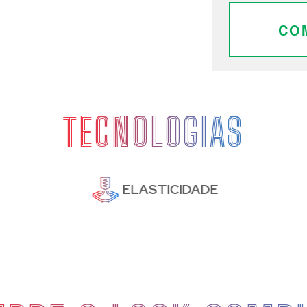
CO
TECNOLOGIAS
ELASTICIDADE