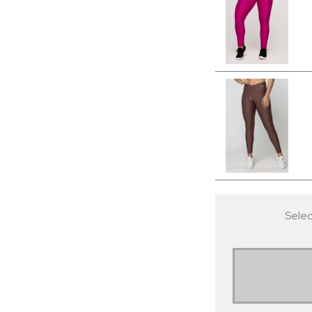
Selec