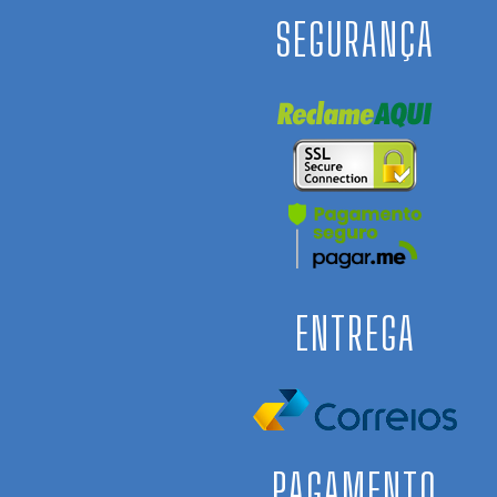
SEGURANÇA
ENTREGA
PAGAMENTO