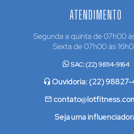
ATENDIMENTO
Segunda a quinta de 07h00 à
Sexta de 07h00 às 16h
SAC: (22) 98114-9164
Ouvidoria: (22) 98827-
contato@lotfitness.co
Seja uma influenciador