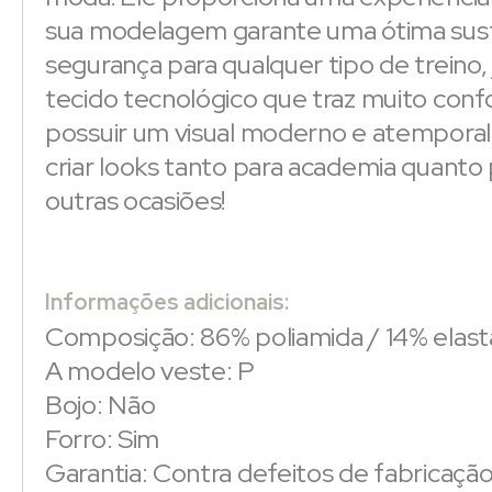
sua modelagem garante uma ótima sus
segurança para qualquer tipo de treino,
tecido tecnológico que traz muito conf
possuir um visual moderno e atempora
criar looks tanto para academia quanto 
outras ocasiões!
Informações adicionais:
Composição: 86% poliamida / 14% elas
A modelo veste: P
Bojo: Não
Forro: Sim
Garantia: Contra defeitos de fabricaçã