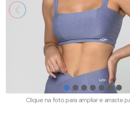
Clique na foto para ampliar e arraste p