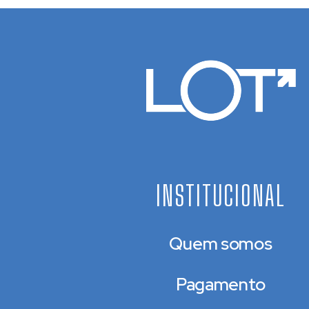
INSTITUCIONAL
Quem somos
Pagamento