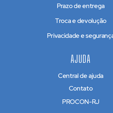
Prazo de entrega
Troca e devolução
Privacidade e seguranç
AJUDA
Central de ajuda
Contato
PROCON-RJ