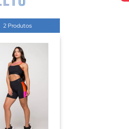
2 Produtos