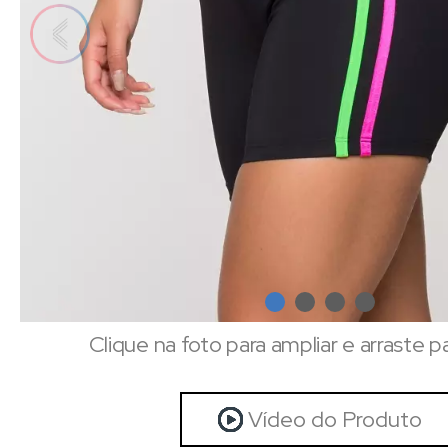
Clique na foto para ampliar e arraste p
Vídeo do Produto