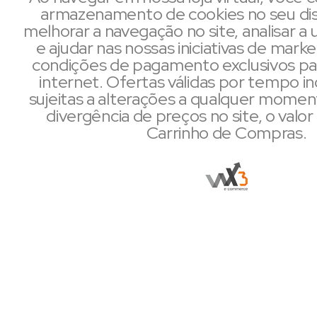
armazenamento de cookies no seu dis
melhorar a navegação no site, analisar a u
e ajudar nas nossas iniciativas de mark
condições de pagamento exclusivos pa
internet. Ofertas válidas por tempo i
sujeitas a alterações a qualquer mome
divergência de preços no site, o valor 
Carrinho de Compras.