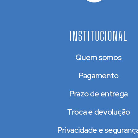
INSTITUCIONAL
Quem somos
Pagamento
Prazo de entrega
Troca e devolução
Privacidade e seguranç