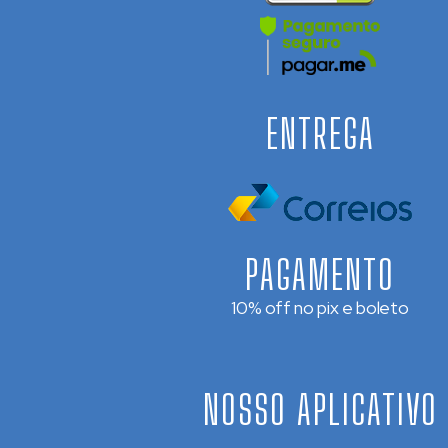
ENTREGA
PAGAMENTO
10% off no pix e boleto
NOSSO APLICATIVO