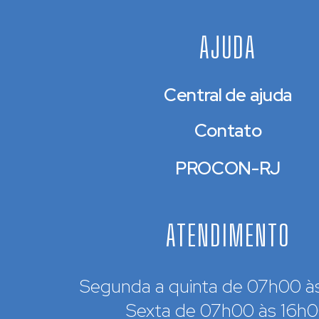
AJUDA
Central de ajuda
Contato
PROCON-RJ
ATENDIMENTO
Segunda a quinta de 07h00 à
Sexta de 07h00 às 16h