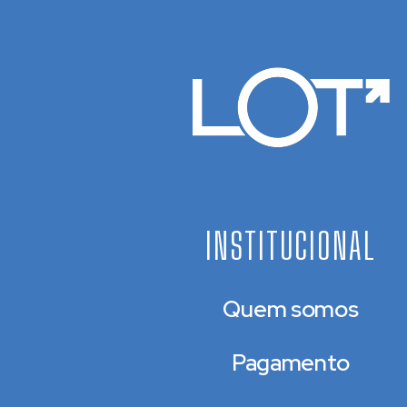
INSTITUCIONAL
Quem somos
Pagamento