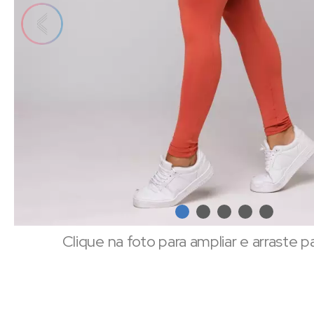
Clique na foto para ampliar e arraste p