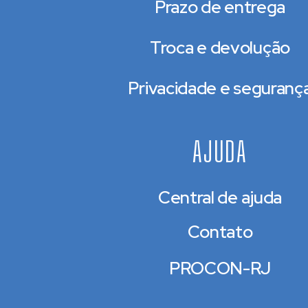
Prazo de entrega
Troca e devolução
Privacidade e seguranç
AJUDA
Central de ajuda
Contato
PROCON-RJ