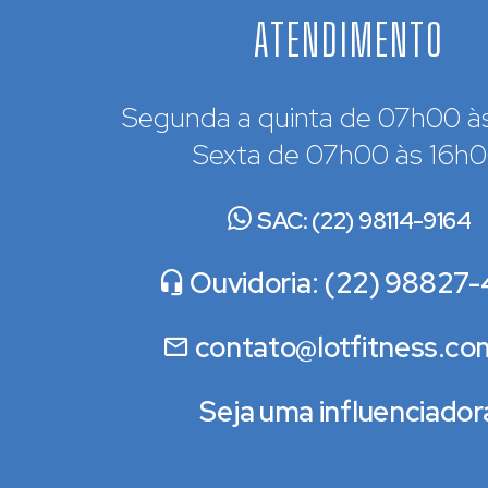
ATENDIMENTO
Segunda a quinta de 07h00 à
Sexta de 07h00 às 16h
SAC: (22) 98114-9164
Ouvidoria: (22) 98827-
contato@lotfitness.co
Seja uma influenciador