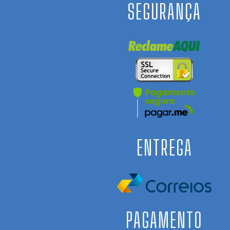
SEGURANÇA
ENTREGA
PAGAMENTO