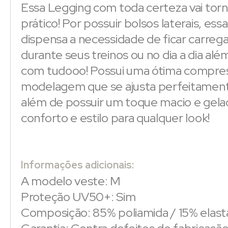
Essa Legging com toda certeza vai torn
prático! Por possuir bolsos laterais, essa
dispensa a necessidade de ficar carrega
durante seus treinos ou no dia a dia al
com tudooo! Possui uma ótima compre
modelagem que se ajusta perfeitament
além de possuir um toque macio e gela
conforto e estilo para qualquer look!
Informações adicionais:
A modelo veste: M
Proteção UV50+: Sim
Composição: 85% poliamida / 15% elas