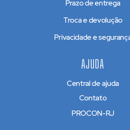
Prazo de entrega
Troca e devolução
Privacidade e seguranç
AJUDA
Central de ajuda
Contato
PROCON-RJ