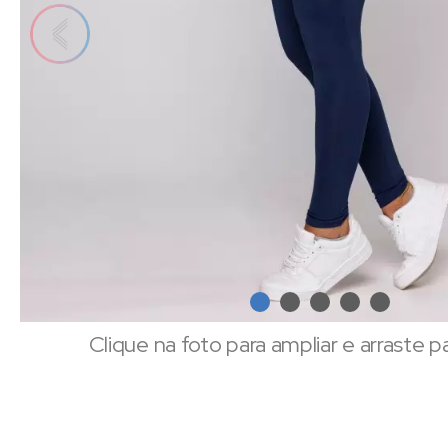
Clique na foto para ampliar e arraste p