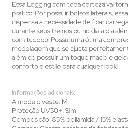
Essa Legging com toda certeza vai torn
prático! Por possuir bolsos laterais, essa
dispensa a necessidade de ficar carrega
durante seus treinos ou no dia a dia al
com tudooo! Possui uma ótima compre
modelagem que se ajusta perfeitament
além de possuir um toque macio e gela
conforto e estilo para qualquer look!
Informações adicionais:
A modelo veste: M
Proteção UV50+: Sim
Composição: 85% poliamida / 15% elas