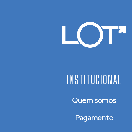
INSTITUCIONAL
Quem somos
Pagamento