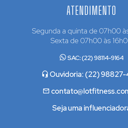
ATENDIMENTO
Segunda a quinta de 07h00 à
Sexta de 07h00 às 16h
SAC: (22) 98114-9164
Ouvidoria: (22) 98827-
contato@lotfitness.co
Seja uma influenciador