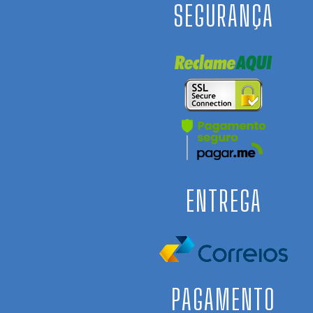
SEGURANÇA
ENTREGA
PAGAMENTO