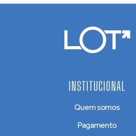
INSTITUCIONAL
Quem somos
Pagamento