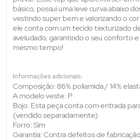
básico, possui uma leve curva abaixo do
vestindo super bem e valorizando o cor
ele conta com um tecido texturizado d
aveludado, garantindo o seu conforto e 
mesmo tempo!
Informações adicionais:
Composição: 86% poliamida / 14% elas
A modelo veste: P
Bojo: Esta peça conta com entrada par
(vendido separadamente)
Forro: Sim
Garantia: Contra defeitos de fabricaçã