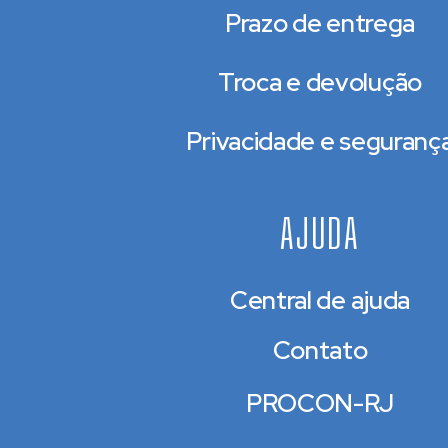
Prazo de entrega
Troca e devolução
Privacidade e seguranç
AJUDA
Central de ajuda
Contato
PROCON-RJ