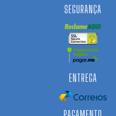
SEGURANÇA
ENTREGA
PAGAMENTO