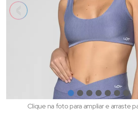
Clique na foto para ampliar e arraste p