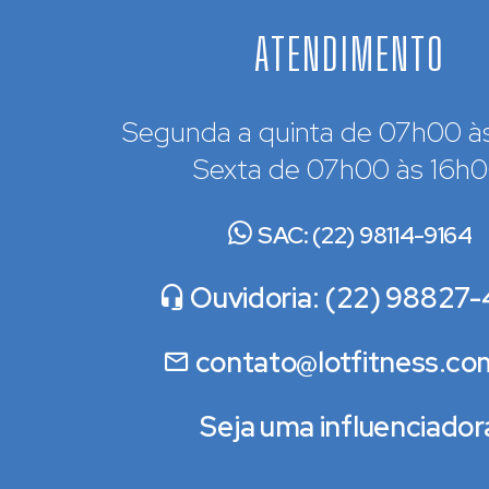
ATENDIMENTO
Segunda a quinta de 07h00 à
Sexta de 07h00 às 16h
SAC: (22) 98114-9164
Ouvidoria: (22) 98827-
contato@lotfitness.co
Seja uma influenciador