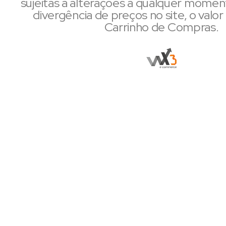
sujeitas a alterações a qualquer mome
divergência de preços no site, o valor 
Carrinho de Compras.