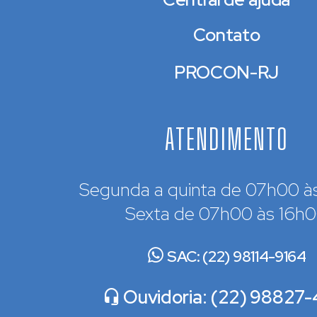
Contato
PROCON-RJ
ATENDIMENTO
Segunda a quinta de 07h00 à
Sexta de 07h00 às 16h
SAC: (22) 98114-9164
Ouvidoria: (22) 98827-