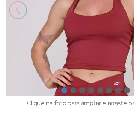
Clique na foto para ampliar e arraste p