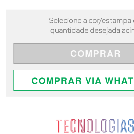
Selecione a cor/estampa 
quantidade desejada ac
COMPRAR
COMPRAR VIA WHA
TECNOLOGIA