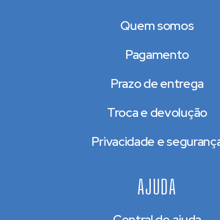
Quem somos
Pagamento
Prazo de entrega
Troca e devolução
Privacidade e seguranç
AJUDA
Central de ajuda