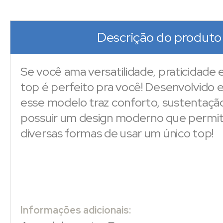
Descrição do produto
Se você ama versatilidade, praticidade e
top é perfeito pra você! Desenvolvido 
esse modelo traz conforto, sustentaçã
possuir um design moderno que permite
diversas formas de usar um único top!
Informações adicionais: