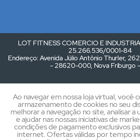
LOT FITNESS COMERCIO E INDUSTRIA 
25.266.536/0001-84
Endereço: Avenida Júlio Antônio Thurler, 262,
- 28620-000, Nova Friburgo 
Ao navegar em nossa loja virtual, você
armazenamento de cookies no seu dis
melhorar a navegação no site, analisar a u
e ajudar nas nossas iniciativas de mark
condições de pagamento exclusivos pa
internet. Ofertas válidas por tempo i