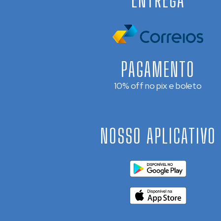
PAGAMENTO
10% off no pix e boleto
NOSSO APLICATIVO