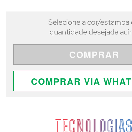
Selecione a cor/estampa 
quantidade desejada ac
COMPRAR
COMPRAR VIA WHA
TECNOLOGIA