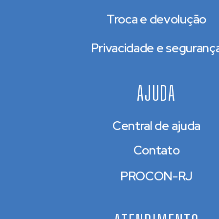
Troca e devolução
Privacidade e seguranç
AJUDA
Central de ajuda
Contato
PROCON-RJ