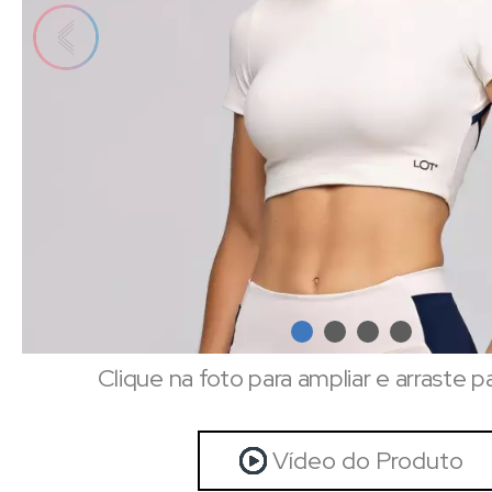
Clique na foto para ampliar e arraste p
Vídeo do Produto