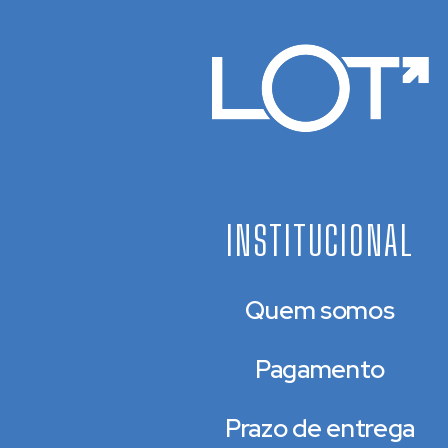
INSTITUCIONAL
Quem somos
Pagamento
Prazo de entrega