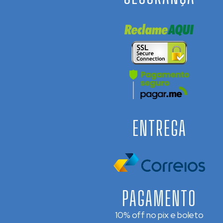
ENTREGA
PAGAMENTO
10% off no pix e boleto