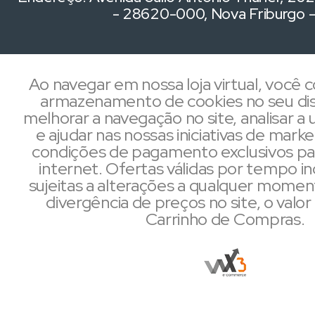
- 28620-000, Nova Friburgo 
Ao navegar em nossa loja virtual, você
armazenamento de cookies no seu dis
melhorar a navegação no site, analisar a u
e ajudar nas nossas iniciativas de mark
condições de pagamento exclusivos pa
internet. Ofertas válidas por tempo i
sujeitas a alterações a qualquer mome
divergência de preços no site, o valor 
Carrinho de Compras.