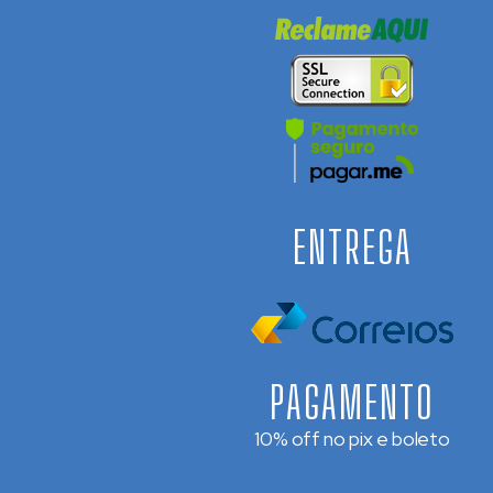
ENTREGA
PAGAMENTO
10% off no pix e boleto