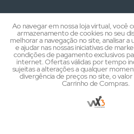
Ao navegar em nossa loja virtual, você
armazenamento de cookies no seu dis
melhorar a navegação no site, analisar a u
e ajudar nas nossas iniciativas de mark
condições de pagamento exclusivos pa
internet. Ofertas válidas por tempo i
sujeitas a alterações a qualquer mome
divergência de preços no site, o valor 
Carrinho de Compras.