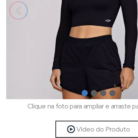
Clique na foto para ampliar e arraste p
Vídeo do Produto