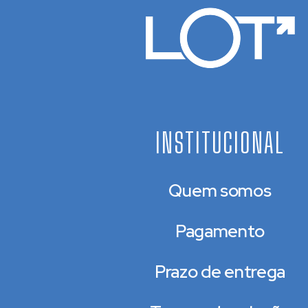
INSTITUCIONAL
Quem somos
Pagamento
Prazo de entrega