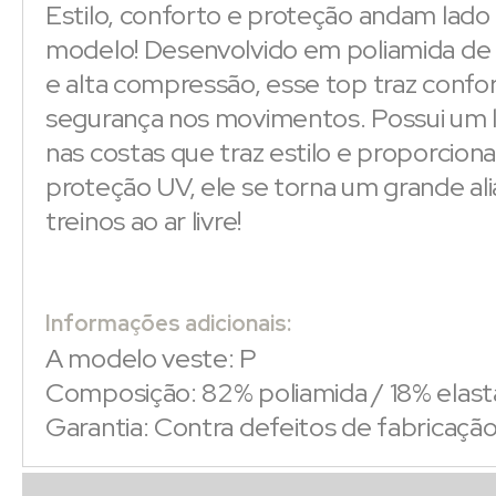
Estilo, conforto e proteção andam lado
modelo! Desenvolvido em poliamida de
e alta compressão, esse top traz confo
segurança nos movimentos. Possui um 
nas costas que traz estilo e proporcion
proteção UV, ele se torna um grande al
treinos ao ar livre!
Informações adicionais:
A modelo veste: P
Composição: 82% poliamida / 18% elas
Garantia: Contra defeitos de fabricaçã