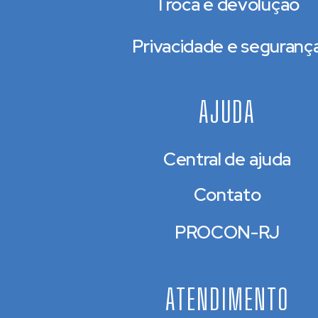
Troca e devolução
Privacidade e seguranç
AJUDA
Central de ajuda
Contato
PROCON-RJ
ATENDIMENTO