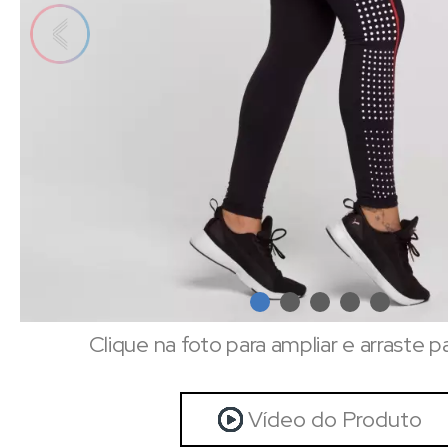
Clique na foto para ampliar e arraste p
Vídeo do Produto