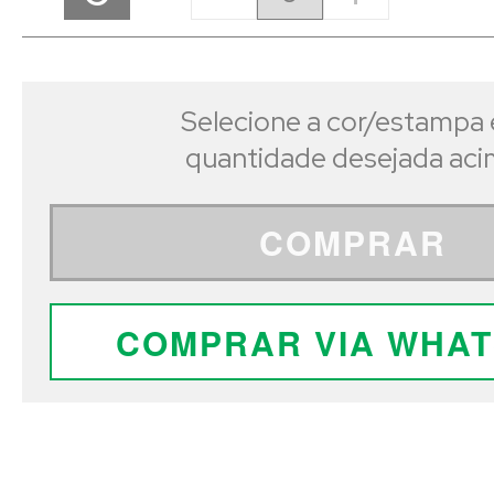
Selecione a cor/estampa 
quantidade desejada ac
COMPRAR
COMPRAR VIA WHA