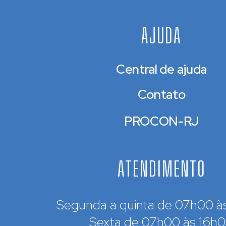
AJUDA
Central de ajuda
Contato
PROCON-RJ
ATENDIMENTO
Segunda a quinta de 07h00 à
Sexta de 07h00 às 16h