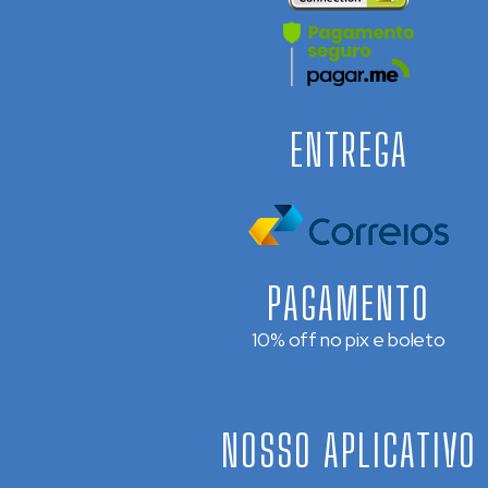
ENTREGA
PAGAMENTO
10% off no pix e boleto
NOSSO APLICATIVO