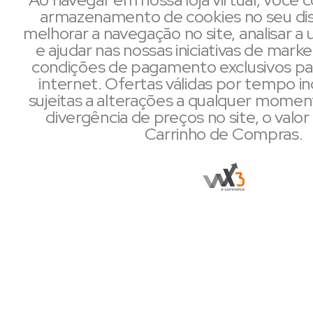
armazenamento de cookies no seu dis
melhorar a navegação no site, analisar a u
e ajudar nas nossas iniciativas de mark
condições de pagamento exclusivos pa
internet. Ofertas válidas por tempo i
sujeitas a alterações a qualquer mome
divergência de preços no site, o valor 
Carrinho de Compras.