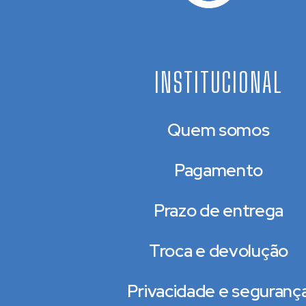
INSTITUCIONAL
Quem somos
Pagamento
Prazo de entrega
Troca e devolução
Privacidade e seguranç